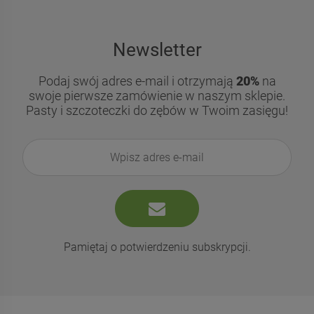
Newsletter
Podaj swój adres e-mail i otrzymają
20%
na
swoje pierwsze zamówienie w naszym sklepie.
Pasty i szczoteczki do zębów w Twoim zasięgu!
Pamiętaj o potwierdzeniu subskrypcji.