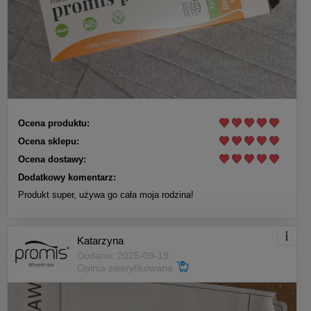
Ocena produktu:
Ocena sklepu:
Ocena dostawy:
Dodatkowy komentarz:
Produkt super, używa go cała moja rodzina!
Katarzyna
Dodano: 2025-09-19
Opinia zweryfikowana