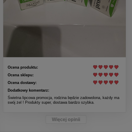
Ocena produktu:
Ocena sklepu:
Ocena dostawy:
Dodatkowy komentarz:
Świetna lipcowa promocja, rodzina będzie zadowolona, każdy ma
swój żel ! Produkty super, dostawa bardzo szybka.
Więcej opinii