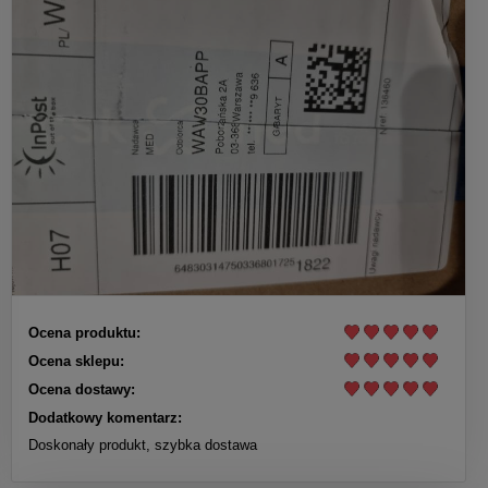
Ocena produktu:
Ocena sklepu:
Ocena dostawy:
Dodatkowy komentarz:
Doskonały produkt, szybka dostawa