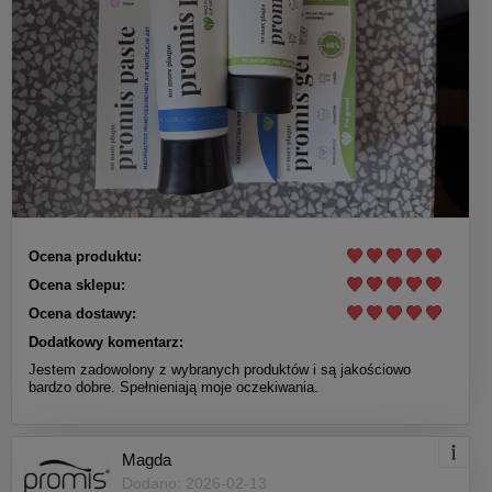
Ocena produktu:
Ocena sklepu:
Ocena dostawy:
Dodatkowy komentarz:
Jestem zadowolony z wybranych produktów i są jakościowo
bardzo dobre. Spełnieniają moje oczekiwania.
Magda
Dodano: 2026-02-13