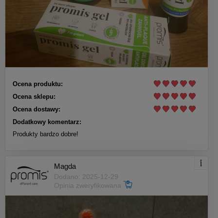
Ocena produktu:
Ocena sklepu:
Ocena dostawy:
Dodatkowy komentarz:
Produkty bardzo dobre!
Magda
Dodano: 2025-12-29
Opinia zweryfikowana