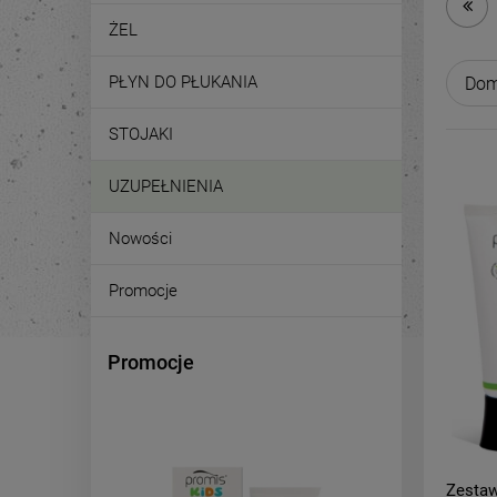
ŻEL
PŁYN DO PŁUKANIA
STOJAKI
UZUPEŁNIENIA
Nowości
Promocje
Promocje
Zestaw