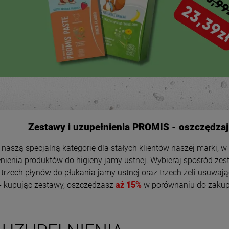
Zestawy i uzupełnienia PROMIS - oszczędzaj 
 naszą specjalną kategorię dla stałych klientów naszej marki, 
nienia produktów do higieny jamy ustnej. Wybieraj spośród zest
, trzech płynów do płukania jamy ustnej oraz trzech żeli usuwają
 - kupując zestawy, oszczędzasz
aż 15%
w porównaniu do zakup