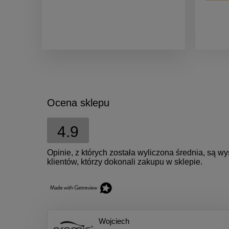
Ocena sklepu
4.9
Opinie, z których została wyliczona średnia, są 
klientów, którzy dokonali zakupu w sklepie.
Wojciech